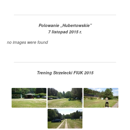
Polowanie „Hubertowskie”
7 listopad 2015 r.
no images were found
Trening Strzelecki FIUK 2015