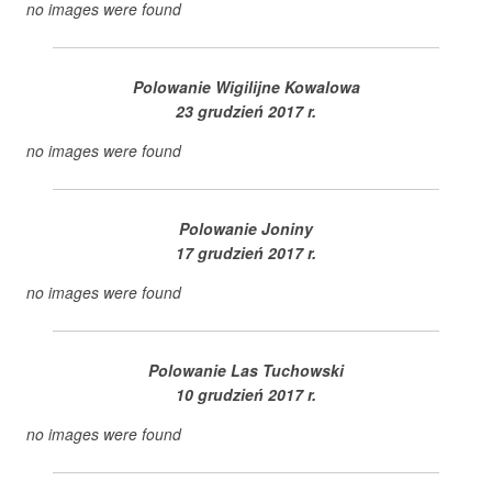
no images were found
Polowanie Wigilijne Kowalowa
23 grudzień 2017 r.
no images were found
Polowanie Joniny
17 grudzień 2017 r.
no images were found
Polowanie Las Tuchowski
10 grudzień 2017 r.
no images were found