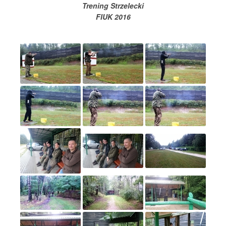
Trening Strzelecki
FIUK 2016