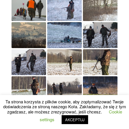
Ta strona korzysta z plików cookie, aby zoptymalizować Twoje
doświadczenia ze stroną naszego Koła. Zakładamy, że się z tym
zgadzasz, ale możesz zrezygnować, jeśli chcesz.
Cookie
settings
AKCEPTUJ