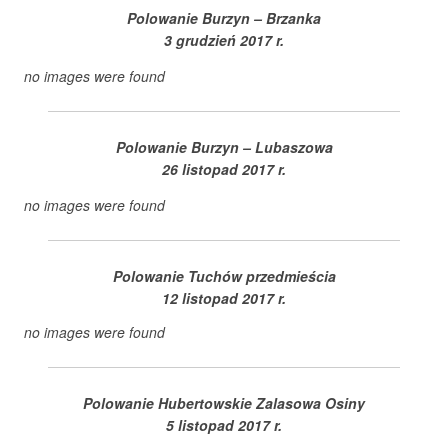
Polowanie Burzyn – Brzanka
3 grudzień 2017 r.
no images were found
Polowanie Burzyn – Lubaszowa
26 listopad 2017 r.
no images were found
Polowanie Tuchów przedmieścia
12 listopad 2017 r.
no images were found
Polowanie Hubertowskie Zalasowa Osiny
5 listopad 2017 r.