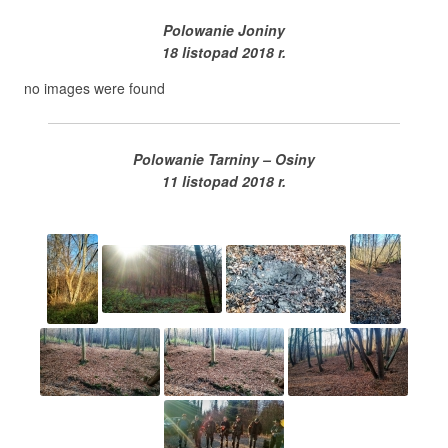
Polowanie Joniny
18 listopad 2018 r.
no images were found
Polowanie Tarniny – Osiny
11 listopad 2018 r.