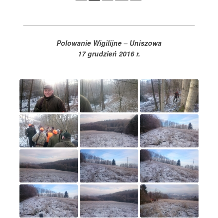
Polowanie Wigilijne – Uniszowa
17 grudzień 2016 r.