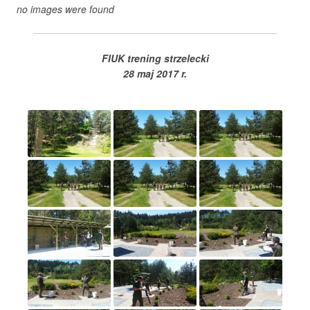
no images were found
FIUK trening strzelecki
28 maj 2017 r.