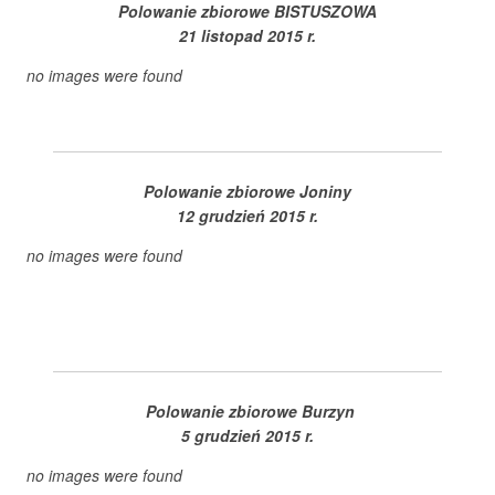
Polowanie zbiorowe BISTUSZOWA
21 listopad 2015 r.
no images were found
Polowanie zbiorowe Joniny
12 grudzień 2015 r.
no images were found
Polowanie zbiorowe Burzyn
5 grudzień 2015 r.
no images were found