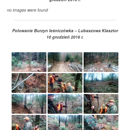
no images were found
Polowanie Burzyn leśniczówka – Lubaszowa Klasztor
10 grudzień 2016 r.