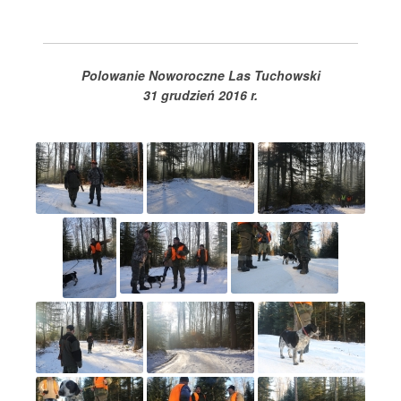
Polowanie Noworoczne Las Tuchowski
31 grudzień 2016 r.