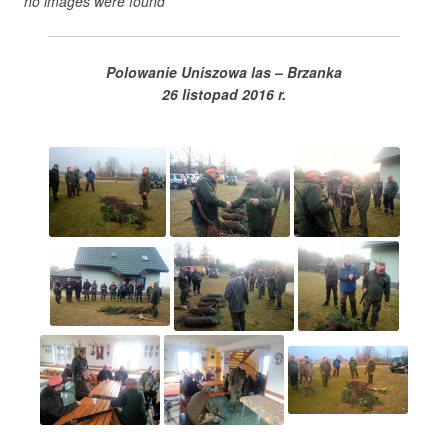
no images were found
Polowanie Uniszowa las – Brzanka
26 listopad 2016 r.