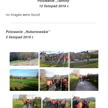
Polowanie „Tarniny”
12 listopad 2016 r.
no images were found
Polowanie „Hubertowskie”
5 listopad 2016 r.