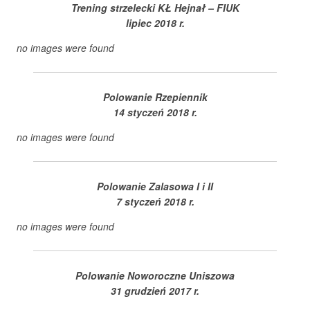
Trening strzelecki KŁ Hejnał – FIUK
lipiec 2018 r.
no images were found
Polowanie Rzepiennik
14 styczeń 2018 r.
no images were found
Polowanie Zalasowa I i II
7 styczeń 2018 r.
no images were found
Polowanie Noworoczne Uniszowa
31 grudzień 2017 r.