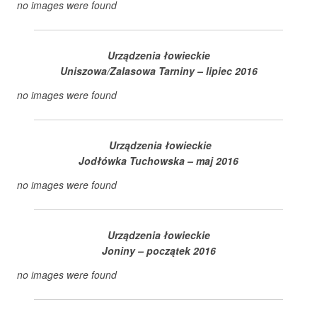
no images were found
Urządzenia łowieckie
Uniszowa/Zalasowa Tarniny – lipiec 2016
no images were found
Urządzenia łowieckie
Jodłówka Tuchowska – maj 2016
no images were found
Urządzenia łowieckie
Joniny – początek 2016
no images were found